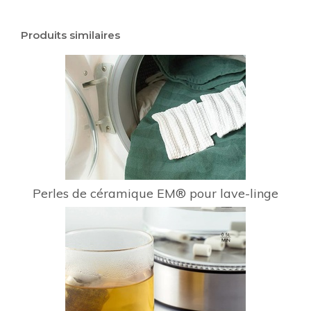
Produits similaires
Perles de céramique EM® pour lave-linge