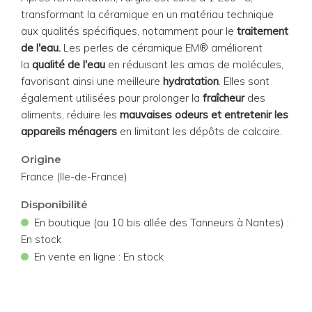
transformant la céramique en un matériau technique
aux qualités spécifiques, notamment pour le
traitement
de l'eau.
Les perles de céramique EM® améliorent
la
qualité de l'eau
en réduisant les amas de molécules,
favorisant ainsi une meilleure
hydratation
. Elles sont
également utilisées pour prolonger la
fraîcheur
des
aliments, réduire les
mauvaises odeurs et entretenir les
appareils ménagers
en limitant les dépôts de calcaire.
Origine
France (Ile-de-France)
Disponibilité
•
En boutique (au 10 bis allée des Tanneurs à Nantes) :
En stock
•
En vente en ligne : En stock