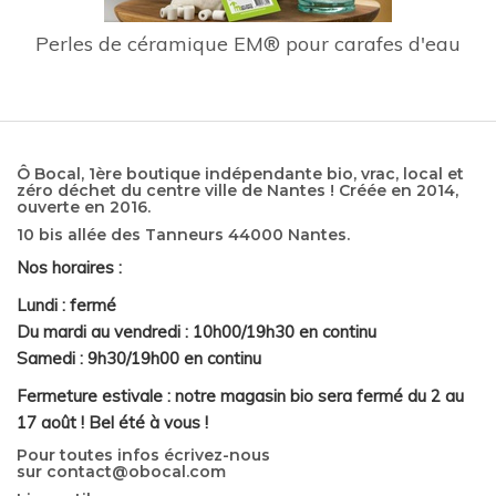
Perles de céramique EM® pour carafes d'eau
Ô Bocal, 1ère boutique indépendante bio, vrac, local et
zéro déchet du centre ville de Nantes ! Créée en 2014,
ouverte en 2016.
10 bis allée des Tanneurs 44000 Nantes.
Nos horaires :
Lundi : fermé
Du mardi au vendredi : 10h00/19h30 en continu
Samedi : 9h30/19h00 en continu
Fermeture estivale : notre magasin bio sera fermé du 2 au
17 août ! Bel été à vous !
Pour toutes infos écrivez-nous
sur
contact@obocal.com