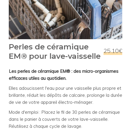
Perles de céramique
25.10€
EM® pour lave-vaisselle
Les perles de céramique EM® : des micro-organismes
efficaces utiles au quotidien.
Elles adoucissent l'eau pour une vaisselle plus propre et
brillante, réduit les dépôts de calcaire, prolonge la durée
de vie de votre appareil électro-ménager.
Mode d'emploi : Placez le fil de 30 perles de céramique
dans le panier à couverts de votre lave-vaisselle.
Réutilisez à chaque cycle de lavage.