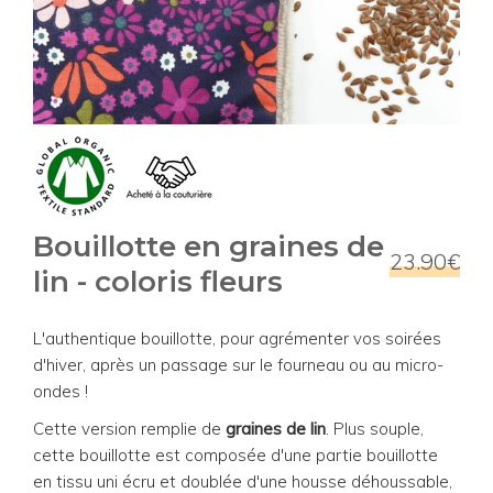
Bouillotte en graines de
23.90€
lin - coloris fleurs
L'authentique bouillotte, pour agrémenter vos soirées
d'hiver, après un passage sur le fourneau ou au micro-
ondes !
Cette version remplie de
graines de lin
. Plus souple,
cette bouillotte est composée d'une partie bouillotte
en tissu uni écru et doublée d'une housse déhoussable,