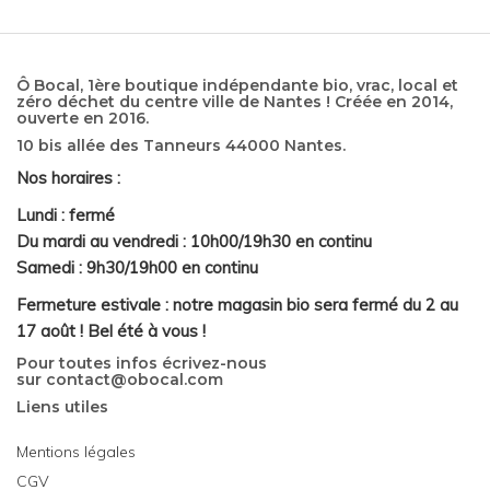
Ô Bocal, 1ère boutique indépendante bio, vrac, local et
zéro déchet du centre ville de Nantes ! Créée en 2014,
ouverte en 2016.
10 bis allée des Tanneurs 44000 Nantes.
Nos horaires :
Lundi : fermé
Du mardi au vendredi : 10h00/19h30 en continu
Samedi : 9h30/19h00 en continu
Fermeture estivale : notre magasin bio sera fermé du 2 au
17 août ! Bel été à vous !
Pour toutes infos écrivez-nous
sur
contact@obocal.com
Liens utiles
Mentions légales
CGV