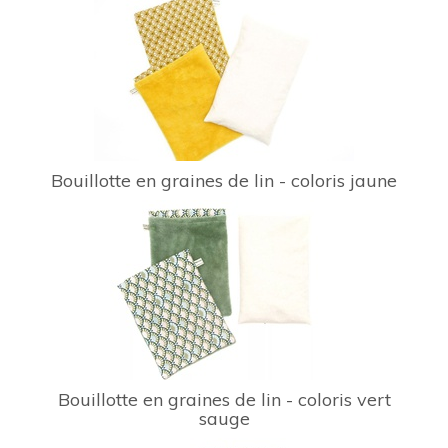
Bouillotte en graines de lin - coloris jaune
Bouillotte en graines de lin - coloris vert
sauge