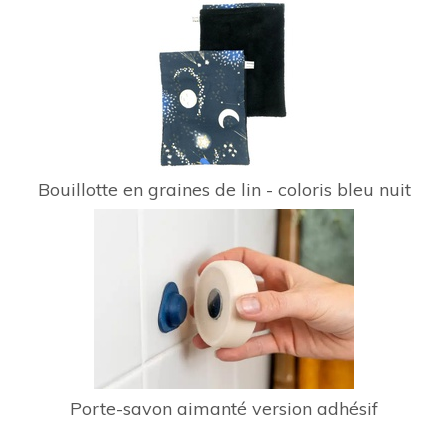
Bouillotte en graines de lin - coloris bleu nuit
Porte-savon aimanté version adhésif