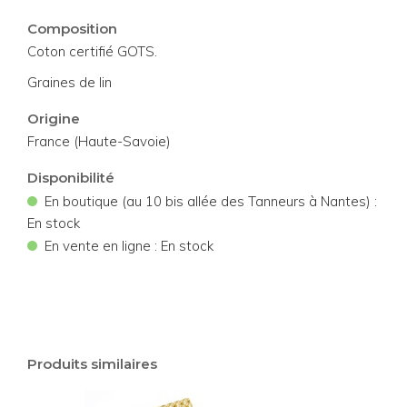
Composition
Coton certifié GOTS.
Graines de lin
Origine
France (Haute-Savoie)
Disponibilité
•
En boutique (au 10 bis allée des Tanneurs à Nantes) :
En stock
•
En vente en ligne : En stock
Produits similaires