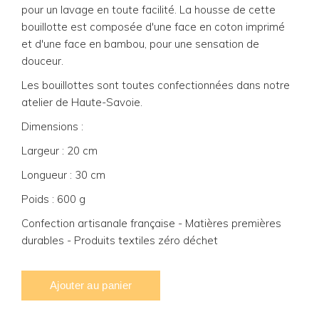
pour un lavage en toute facilité. La housse de cette
bouillotte est composée d'une face en coton imprimé
et d'une face en bambou, pour une sensation de
douceur.
Les bouillottes sont toutes confectionnées dans notre
atelier de Haute-Savoie.
Dimensions :
Largeur : 20 cm
Longueur : 30 cm
Poids : 600 g
Confection artisanale française - Matières premières
durables - Produits textiles zéro déchet