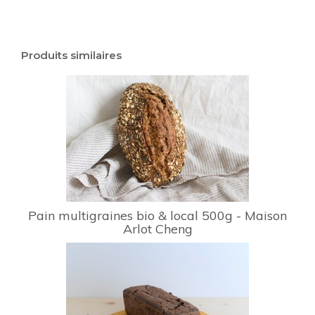
Produits similaires
Pain multigraines bio & local 500g - Maison
Arlot Cheng