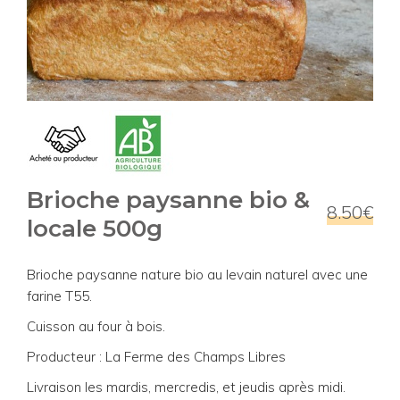
Brioche paysanne bio &
8.50€
locale 500g
Brioche paysanne nature bio au levain naturel avec une
farine T55.
Cuisson au four à bois.
Producteur : La Ferme des Champs Libres
Livraison les mardis, mercredis, et jeudis après midi.