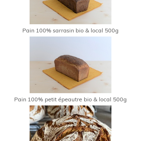
Pain 100% sarrasin bio & local 500g
Pain 100% petit épeautre bio & local 500g