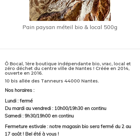
Pain paysan méteil bio & local 500g
Ô Bocal, 1ère boutique indépendante bio, vrac, local et
zéro déchet du centre ville de Nantes ! Créée en 2014,
ouverte en 2016.
10 bis allée des Tanneurs 44000 Nantes.
Nos horaires :
Lundi : fermé
Du mardi au vendredi : 10h00/19h30 en continu
Samedi : 9h30/19h00 en continu
Fermeture estivale : notre magasin bio sera fermé du 2 au
17 août ! Bel été à vous !