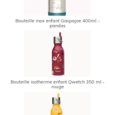
Bouteille inox enfant Gaspajoe 400ml -
pandas
Bouteille isotherme enfant Qwetch 350 ml -
rouge