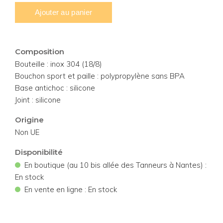
Composition
Bouteille : inox 304 (18/8)
Bouchon sport et paille : polypropylène sans BPA
Base antichoc : silicone
Joint : silicone
Origine
Non UE
Disponibilité
•
En boutique (au 10 bis allée des Tanneurs à Nantes) :
En stock
•
En vente en ligne : En stock