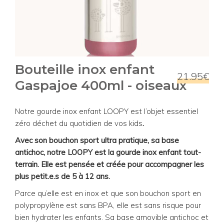
Bouteille inox enfant
21.95€
Gaspajoe 400ml - oiseaux
Notre gourde inox enfant LOOPY est l’objet essentiel
zéro déchet du quotidien de vos kids
.
Avec son bouchon sport ultra pratique, sa base
antichoc, notre LOOPY est la gourde inox enfant tout-
terrain. Elle est pensée et créée pour accompagner les
plus petit.e.s de 5 à 12 ans.
Parce qu’elle est en inox et que son bouchon sport en
polypropylène est sans BPA, elle est sans risque pour
bien hydrater les enfants. Sa base amovible antichoc et