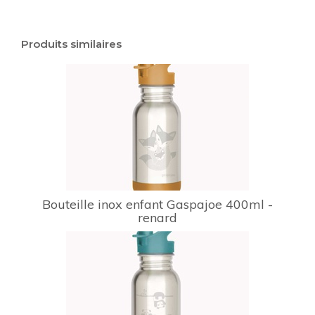
Produits similaires
Bouteille inox enfant Gaspajoe 400ml -
renard