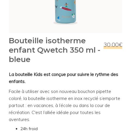
Bouteille isotherme
30.00€
enfant Qwetch 350 ml -
bleue
La bouteille Kids est conçue pour suivre le rythme des
enfants.
Facile à utiliser avec son nouveau bouchon pipette
coloré, la bouteille isotherme en inox recyclé s’emporte
partout : en vacances, à l’école ou dans la cour de
récréation. C'est l’alliée idéale pour toutes les
aventures.
24h froid