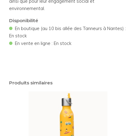
ainsi que pour leur engagement social et
environnemental.
Disponibilité
•
En boutique (au 10 bis allée des Tanneurs à Nantes) :
En stock
•
En vente en ligne : En stock
Produits similaires