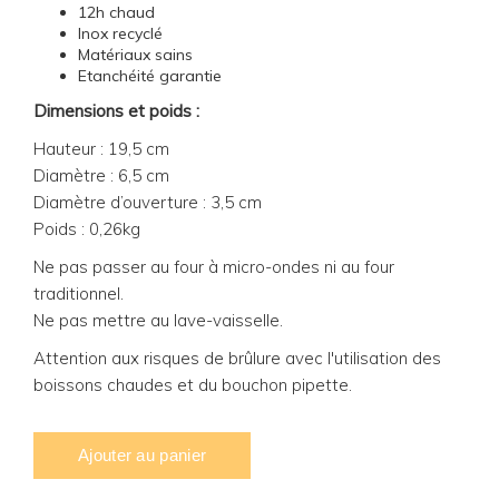
12h chaud
Inox recyclé
Matériaux sains
Etanchéité garantie
Dimensions et poids :
Hauteur : 19,5 cm
Diamètre : 6,5 cm
Diamètre d’ouverture : 3,5 cm
Poids : 0,26kg
Ne pas passer au four à micro-ondes ni au four
traditionnel.
Ne pas mettre au lave-vaisselle.
Attention aux risques de brûlure avec l'utilisation des
boissons chaudes et du bouchon pipette.