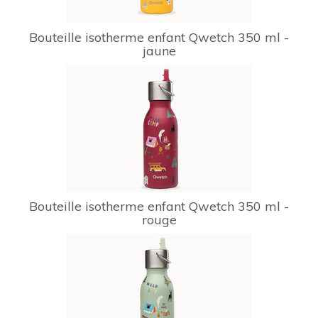
Bouteille isotherme enfant Qwetch 350 ml -
jaune
Bouteille isotherme enfant Qwetch 350 ml -
rouge