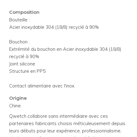
Composition
Bouteille :
Acier inoxydable 304 (18/8) recyclé à 90%
Bouchon :
Extrémité du bouchon en Acier inoxydable 304 (18/8)
recyclé à 90%
Joint silicone
Structure en PP5
Contact alimentaire avec l'inox.
Origine
Chine.
Qwetch collabore sans intermédiaire avec ces
partenaires fabricants choisis méticuleusement depuis
leurs débuts pour leur expérience, professionnalisme,