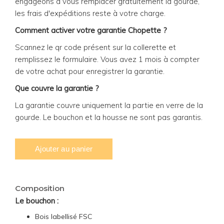
engageons à vous remplacer gratuitement la gourde,
les frais d'expéditions reste à votre charge.
Comment activer votre garantie Chopette ?
Scannez le qr code présent sur la collerette et
remplissez le formulaire. Vous avez 1 mois à compter
de votre achat pour enregistrer la garantie.
Que couvre la garantie ?
La garantie couvre uniquement la partie en verre de la
gourde. Le bouchon et la housse ne sont pas garantis.
Composition
Le bouchon :
Bois labellisé FSC