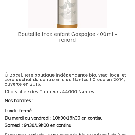
Bouteille inox enfant Gaspajoe 400ml -
renard
Ô Bocal, 1ère boutique indépendante bio, vrac, local et
zéro déchet du centre ville de Nantes ! Créée en 2014,
ouverte en 2016.
10 bis allée des Tanneurs 44000 Nantes.
Nos horaires :
Lundi : fermé
Du mardi au vendredi : 10h00/19h30 en continu
Samedi : 9h30/19h00 en continu