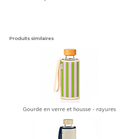
Produits similaires
Gourde en verre et housse - rayures