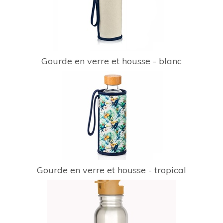
Gourde en verre et housse - blanc
Gourde en verre et housse - tropical