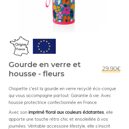
Gourde en verre et
29.90€
housse - fleurs
Chopette c'est la gourde en verre recyclé éco-conçue
qui vous accompagne partout. Garantie à vie. Avec
housse protectrice confectionnée en France.
Avec son
imprimé floral aux couleurs éclatantes
, elle
apporte une touche rétro chic et ensoleillée à vos
journées. Véritable accessoire lifestyle, elle s’inscrit