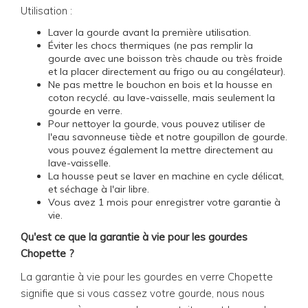
Utilisation :
Laver la gourde avant la première utilisation.
Éviter les chocs thermiques (ne pas remplir la
gourde avec une boisson très chaude ou très froide
et la placer directement au frigo ou au congélateur).
Ne pas mettre le bouchon en bois et la housse en
coton recyclé. au lave-vaisselle, mais seulement la
gourde en verre.
Pour nettoyer la gourde, vous pouvez utiliser de
l'eau savonneuse tiède et notre goupillon de gourde.
vous pouvez également la mettre directement au
lave-vaisselle.
La housse peut se laver en machine en cycle délicat,
et séchage à l'air libre.
Vous avez 1 mois pour enregistrer votre garantie à
vie.
Qu'est ce que la garantie à vie pour les gourdes
Chopette ?
La garantie à vie pour les gourdes en verre Chopette
signifie que si vous cassez votre gourde, nous nous