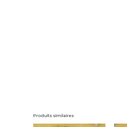
Produits similaires