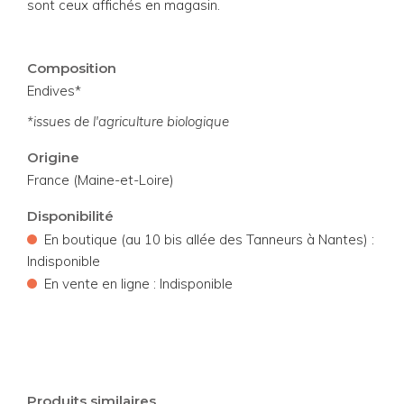
sont ceux affichés en magasin.
Composition
Endives*
*issues de l'agriculture biologique
Origine
France (Maine-et-Loire)
Disponibilité
•
En boutique (au 10 bis allée des Tanneurs à Nantes) :
Indisponible
•
En vente en ligne : Indisponible
Produits similaires