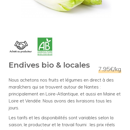
Endives bio & locales
7.95€/kg
Nous achetons nos fruits et légumes en direct à des
maraîchers qui se trouvent autour de Nantes :
principalement en Loire-Atlantique, et aussi en Maine et
Loire et Vendée. Nous avons des livraisons tous les
jours.
Les tarifs et les disponibilités sont variables selon la
saison, le producteur et le travail fourni : les prix réels