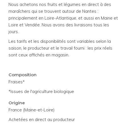
Nous achetons nos fruits et légumes en direct à des
maraîchers qui se trouvent autour de Nantes :
principalement en Loire-Atlantique, et aussi en Maine et
Loire et Vendée. Nous avons des livraisons tous les
jours.
Les tarifs et les disponibilités sont variables selon la
saison, le producteur et le travail fourni : les prix réels
sont ceux affichés en magasin.
Composition
Fraises*
*Issues de l'agriculture biologique
Origine
France (Maine-et-Loire)
Achetées en direct au producteur