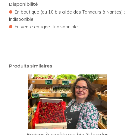
Disponibilité
•
En boutique (au 10 bis allée des Tanneurs à Nantes) :
Indisponible
•
En vente en ligne : Indisponible
Produits similaires
Fraises à confitures bio & locales