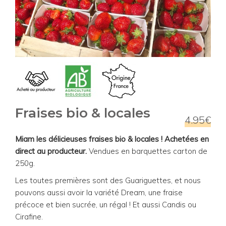
Fraises bio & locales
4.95€
Miam les délicieuses fraises bio & locales ! Achetées en
direct au producteur.
Vendues en barquettes carton de
250g.
Les toutes premières sont des Guariguettes, et nous
pouvons aussi avoir la variété Dream, une fraise
précoce et bien sucrée, un régal ! Et aussi Candis ou
Cirafine.