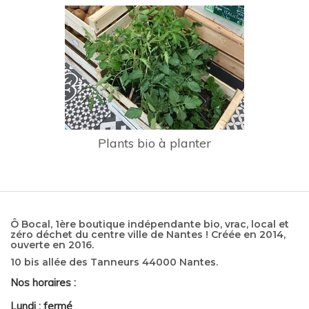
Plants bio à planter
Ô Bocal, 1ère boutique indépendante bio, vrac, local et
zéro déchet du centre ville de Nantes ! Créée en 2014,
ouverte en 2016.
10 bis allée des Tanneurs 44000 Nantes.
Nos horaires :
Lundi : fermé