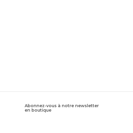
Abonnez-vous à notre newsletter
en boutique