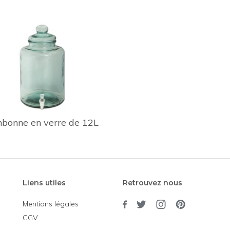
bonne en verre de 12L
Liens utiles
Retrouvez nous
Mentions légales
CGV