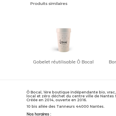
Produits similaires
Gobelet réutilisable Ô Bocal
Bon
Ô Bocal, 1ère boutique indépendante bio, vrac,
local et zéro déchet du centre ville de Nantes !
Créée en 2014, ouverte en 2016.
10 bis allée des Tanneurs 44000 Nantes.
Nos horaires :