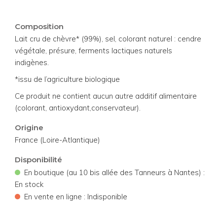
Composition
Lait cru de chèvre* (99%), sel, colorant naturel : cendre
végétale, présure, ferments lactiques naturels
indigènes.
*issu de l’agriculture biologique
Ce produit ne contient aucun autre additif alimentaire
(colorant, antioxydant,conservateur).
Origine
France (Loire-Atlantique)
Disponibilité
•
En boutique (au 10 bis allée des Tanneurs à Nantes) :
En stock
•
En vente en ligne : Indisponible