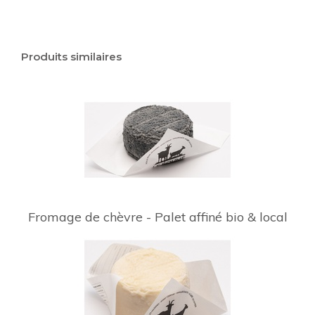
Produits similaires
Fromage de chèvre - Palet affiné bio & local