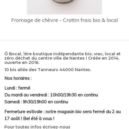
Fromage de chèvre - Crottin frais bio & local
Ô Bocal, 1ère boutique indépendante bio, vrac, local et
zéro déchet du centre ville de Nantes ! Créée en 2014,
ouverte en 2016.
10 bis allée des Tanneurs 44000 Nantes.
Nos horaires :
Lundi : fermé
Du mardi au vendredi : 10h00/19h30 en continu
Samedi : 9h30/19h00 en continu
Fermeture estivale : notre magasin bio sera fermé du 2 au
17 août ! Bel été à vous !
Pour toutes infos écrivez-nous