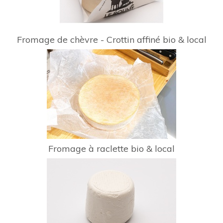
Fromage de chèvre - Crottin affiné bio & local
Fromage à raclette bio & local