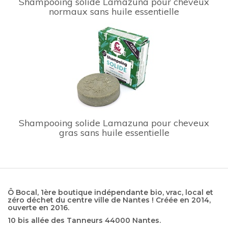
Shampooing solide Lamazuna pour cheveux
normaux sans huile essentielle
Shampooing solide Lamazuna pour cheveux
gras sans huile essentielle
Ô Bocal, 1ère boutique indépendante bio, vrac, local et
zéro déchet du centre ville de Nantes ! Créée en 2014,
ouverte en 2016.
10 bis allée des Tanneurs 44000 Nantes.