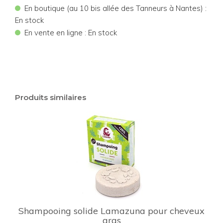
•
En boutique (au 10 bis allée des Tanneurs à Nantes) :
En stock
•
En vente en ligne : En stock
Produits similaires
Shampooing solide Lamazuna pour cheveux
gras