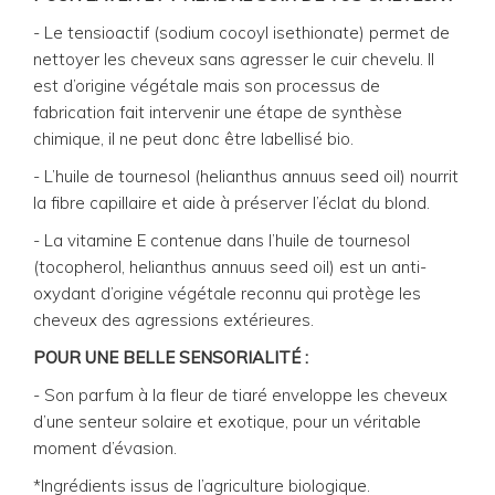
- Le tensioactif (sodium cocoyl isethionate) permet de
nettoyer les cheveux sans agresser le cuir chevelu. Il
est d’origine végétale mais son processus de
fabrication fait intervenir une étape de synthèse
chimique, il ne peut donc être labellisé bio.
- L’huile de tournesol (helianthus annuus seed oil) nourrit
la fibre capillaire et aide à préserver l’éclat du blond.
- La vitamine E contenue dans l’huile de tournesol
(tocopherol, helianthus annuus seed oil) est un anti-
oxydant d’origine végétale reconnu qui protège les
cheveux des agressions extérieures.
POUR UNE BELLE SENSORIALITÉ :
- Son parfum à la fleur de tiaré enveloppe les cheveux
d’une senteur solaire et exotique, pour un véritable
moment d’évasion.
*Ingrédients issus de l’agriculture biologique.