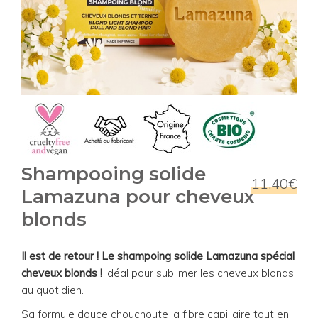
Shampooing solide
11.40€
Lamazuna pour cheveux
blonds
Il est de retour ! Le shampoing solide Lamazuna spécial
cheveux blonds !
Idéal pour sublimer les cheveux blonds
au quotidien.
Sa formule douce chouchoute la fibre capillaire tout en