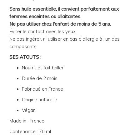
Sans huile essentielle, il convient parfaitement aux
femmes enceintes ou allaitantes.
Ne pas utiliser chez l'enfant de moins de 5 ans.
Éviter le contact avec les yeux.
Ne pas ingérer, ni utiliser en cas d'allergie à l'un des
composants.
SES ATOUTS :
Nourrit et fait briller
Durée de 2 mois
Fabriqué en France
Origine naturelle
Végan
Made in : France
Contenance : 70 ml