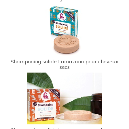
Shampooing solide Lamazuna pour cheveux
secs