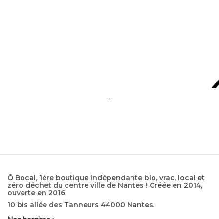
Ô Bocal, 1ère boutique indépendante bio, vrac, local et
zéro déchet du centre ville de Nantes ! Créée en 2014,
ouverte en 2016.
10 bis allée des Tanneurs 44000 Nantes.