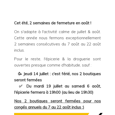
Cet été, 2 semaines de fermeture en août !
On s'adapte à l'activité calme de juillet & août.
Cette année nous fermons exceptionnellement
2 semaines consécutives du 7 août au 22 août
inclus.
Pour le reste, l'épicerie & la droguerie sont
ouvertes presque comme d'habitude, sauf :
🥳 Jeudi 14 juillet : c'est férié, nos 2 boutiques
seront fermées
✅ Du mardi 19 juillet au samedi 6 août,
l'épicerie fermera à 19h00 (au lieu de 19h30)
Nos 2 boutiques seront fermées pour nos
congés annuels du 7 au 22 août inclus :)