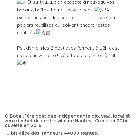
Et surtouuuut on accepte à nouveau vos
bocaux, boîtes, bouteilles & flacons
Sauf
exceptions pour les sacs en tissus et sacs en
papiers réutilisés qui doivent encore restés
confinés
Ps : demain les 2 boutiques ferment à 18h c’est
notre anniversaire ! Début des festivités à 19h
Ô Bocal, 1ère boutique indépendante bio, vrac, local et
zéro déchet du centre ville de Nantes ! Créée en 2014,
ouverte en 2016.
10 bis allée des Tanneurs 44000 Nantes.