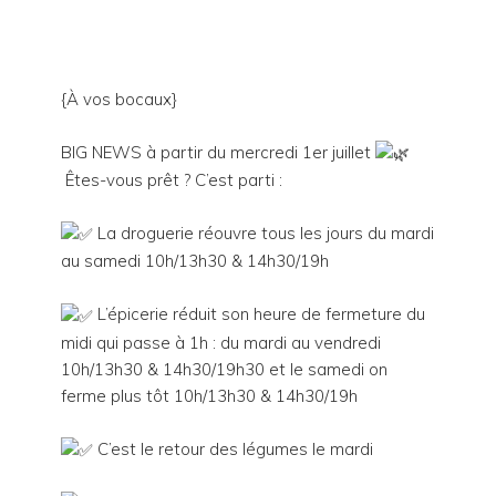
{À vos bocaux}
BIG NEWS à partir du mercredi 1er juillet
Êtes-vous prêt ? C’est parti :
La droguerie réouvre tous les jours du mardi
au samedi 10h/13h30 & 14h30/19h
L’épicerie réduit son heure de fermeture du
midi qui passe à 1h : du mardi au vendredi
10h/13h30 & 14h30/19h30 et le samedi on
ferme plus tôt 10h/13h30 & 14h30/19h
C’est le retour des légumes le mardi