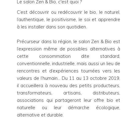
Le salon Zen & Bio, c'est quoi ?
C’est découvrir ou redécouvrir le bio, le naturel,
l’authentique, le positivisme, le soi et apprendre
à les installer dans son quotidien.
Précurseur dans la région, le salon Zen & Bio est
l’expression même de possibles alternatives à
cette consommation dite standard,
conventionnelle, industrielle, mais aussi un lieu de
rencontres et d’expériences tournées vers les
valeurs de l’humain… Du 11 au 13 octobre 2019,
il accueillera à nouveau des petits producteurs,
transformateurs, artisans, distributeurs,
associations qui partageront leur offre bio et
naturelle ou leur démarche écologique,
alternative et durable.