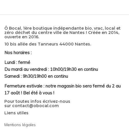
Ô Bocal, 1ère boutique indépendante bio, vrac, local et
zéro déchet du centre ville de Nantes ! Créée en 2014,
ouverte en 2016.
10 bis allée des Tanneurs 44000 Nantes.
Nos horaires :
Lundi : fermé
Du mardi au vendredi : 10h00/19h30 en continu
Samedi : 9h30/19h00 en continu
Fermeture estivale : notre magasin bio sera fermé du 2 au
17 août ! Bel été à vous !
Pour toutes infos écrivez-nous
sur
contact@obocal.com
Liens utiles
Mentions légales