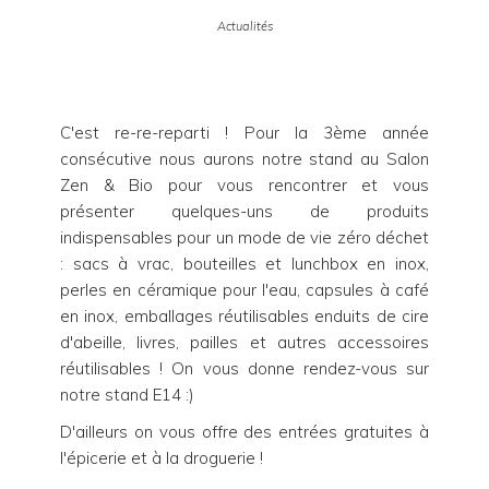
Actualités
C'est re-re-reparti ! Pour la 3ème année
consécutive nous aurons notre stand au Salon
Zen & Bio pour vous rencontrer et vous
présenter quelques-uns de produits
indispensables pour un mode de vie zéro déchet
: sacs à vrac, bouteilles et lunchbox en inox,
perles en céramique pour l'eau, capsules à café
en inox, emballages réutilisables enduits de cire
d'abeille, livres, pailles et autres accessoires
réutilisables ! On vous donne rendez-vous sur
notre stand E14 :)
D'ailleurs on vous offre des entrées gratuites à
l'épicerie et à la droguerie !