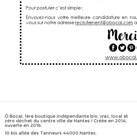
Ô Bocal, 1ère boutique indépendante bio, vrac, local et
zéro déchet du centre ville de Nantes ! Créée en 2014,
ouverte en 2016.
10 bis allée des Tanneurs 44000 Nantes.