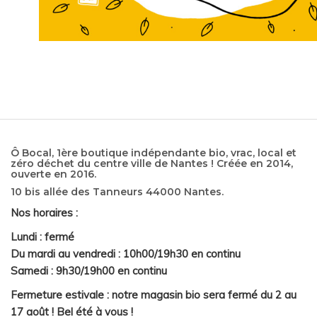
Ô Bocal, 1ère boutique indépendante bio, vrac, local et
zéro déchet du centre ville de Nantes ! Créée en 2014,
ouverte en 2016.
10 bis allée des Tanneurs 44000 Nantes.
Nos horaires :
Lundi : fermé
Du mardi au vendredi : 10h00/19h30 en continu
Samedi : 9h30/19h00 en continu
Fermeture estivale : notre magasin bio sera fermé du 2 au
17 août ! Bel été à vous !