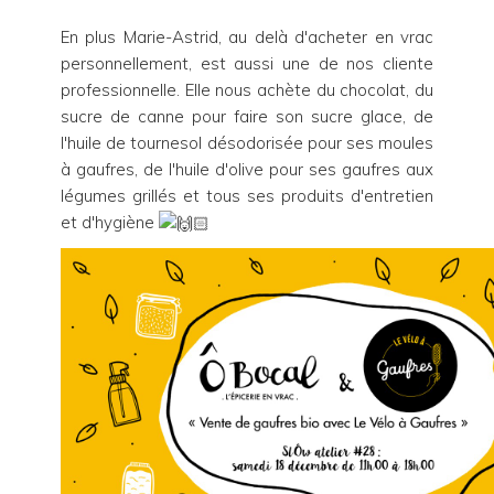
En plus Marie-Astrid, au delà d'acheter en vrac
personnellement, est aussi une de nos cliente
professionnelle. Elle nous achète du chocolat, du
sucre de canne pour faire son sucre glace, de
l'huile de tournesol désodorisée pour ses moules
à gaufres, de l'huile d'olive pour ses gaufres aux
légumes grillés et tous ses produits d'entretien
et d'hygiène