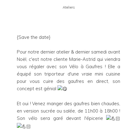
Ateliers
{Save the date}
Pour notre dernier atelier & dernier samedi avant
Noël, c'est notre cliente Marie-Astrid qui viendra
vous régaler avec son Vélo à Gaufres ! Elle a
équipé son triporteur d'une vraie mini cuisine
pour vous cuire des gaufres en direct, son
concept est génial
Et oui ! Venez manger des gaufres bien chaudes,
en version sucrée ou salée, de 11h00 à 18h00 !
Son vélo sera garé devant l'épicerie