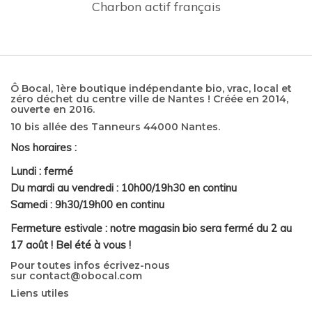
Charbon actif français
Ô Bocal, 1ère boutique indépendante bio, vrac, local et
zéro déchet du centre ville de Nantes ! Créée en 2014,
ouverte en 2016.
10 bis allée des Tanneurs 44000 Nantes.
Nos horaires :
Lundi : fermé
Du mardi au vendredi : 10h00/19h30 en continu
Samedi : 9h30/19h00 en continu
Fermeture estivale : notre magasin bio sera fermé du 2 au
17 août ! Bel été à vous !
Pour toutes infos écrivez-nous
sur
contact@obocal.com
Liens utiles