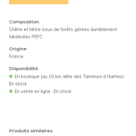
Composition
Chêne et hêtre issus de forêts gérées durablement
labelisées PEFC.
Origine
France
Disponibilité
•
En boutique (au 10 bis allée des Tanneurs à Nantes) :
En stock
•
En vente en ligne : En stock
Produits similaires