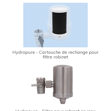
Hydropure - Cartouche de rechange pour
filtre robinet