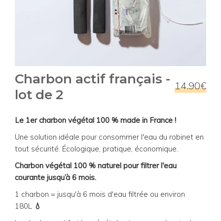
Charbon actif français -
14.90€
lot de 2
Le 1er charbon végétal 100 % made in France !
Une solution idéale pour consommer l'eau du robinet en
tout sécurité. Écologique, pratique, économique.
Charbon végétal 100 % naturel pour filtrer l'eau
courante jusqu’à 6 mois.
1 charbon = jusqu'à 6 mois d'eau filtrée ou environ
180L
💧