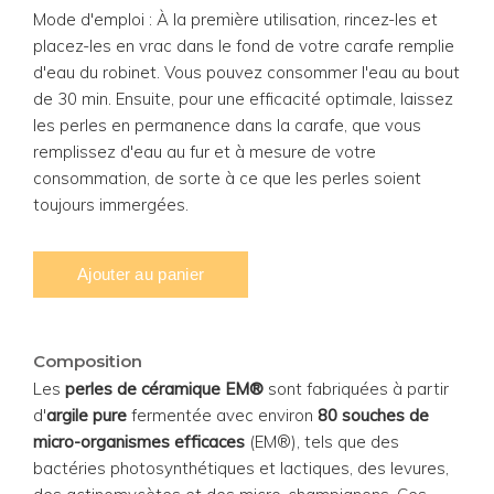
Mode d'emploi : À la première utilisation, rincez-les et
placez-les en vrac dans le fond de votre carafe remplie
d'eau du robinet. Vous pouvez consommer l'eau au bout
de 30 min. Ensuite, pour une efficacité optimale, laissez
les perles en permanence dans la carafe, que vous
remplissez d'eau au fur et à mesure de votre
consommation, de sorte à ce que les perles soient
toujours immergées.
Composition
Les
perles de céramique EM®
sont fabriquées à partir
d'
argile pure
fermentée avec environ
80 souches de
micro-organismes efficaces
(EM®), tels que des
bactéries photosynthétiques et lactiques, des levures,