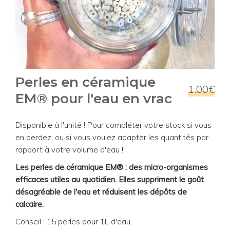
Perles en céramique
1.00€
EM® pour l'eau en vrac
Disponible à l'unité ! Pour compléter votre stock si vous
en perdez, ou si vous voulez adapter les quantités par
rapport à votre volume d'eau !
Les perles de céramique EM® : des micro-organismes
efficaces utiles au quotidien. Elles suppriment le goût
désagréable de l'eau et réduisent les dépôts de
calcaire.
Conseil : 15 perles pour 1L d'eau.