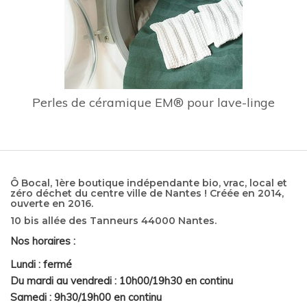
Perles de céramique EM® pour lave-linge
Ô Bocal, 1ère boutique indépendante bio, vrac, local et
zéro déchet du centre ville de Nantes ! Créée en 2014,
ouverte en 2016.
10 bis allée des Tanneurs 44000 Nantes.
Nos horaires :
Lundi : fermé
Du mardi au vendredi : 10h00/19h30 en continu
Samedi : 9h30/19h00 en continu