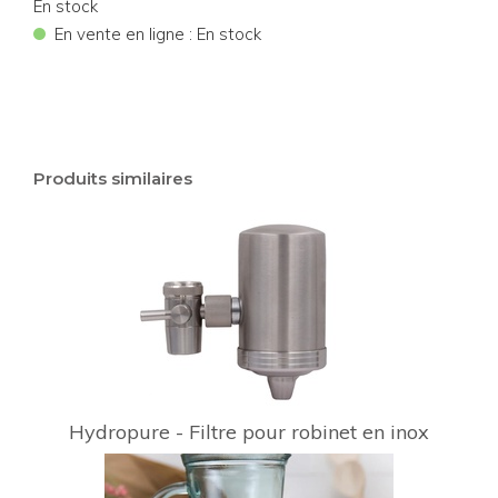
En stock
•
En vente en ligne : En stock
Produits similaires
Hydropure - Filtre pour robinet en inox