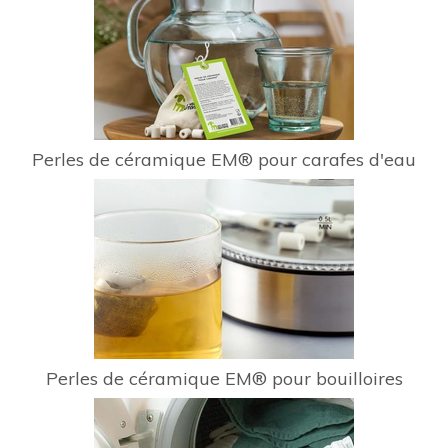
Perles de céramique EM® pour carafes d'eau
Perles de céramique EM® pour bouilloires