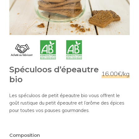
Spéculoos d’épeautre
16.00€/kg
bio
Les spéculoos de petit épeautre bio vous offrent le
goût rustique du petit épeautre et l’arôme des épices
pour toutes vos pauses gourmandes.
Composition