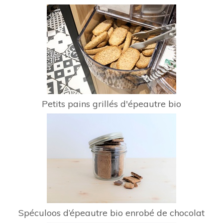
Petits pains grillés d'épeautre bio
Spéculoos d’épeautre bio enrobé de chocolat