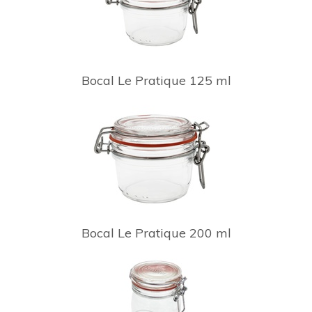
Bocal Le Pratique 125 ml
Bocal Le Pratique 200 ml