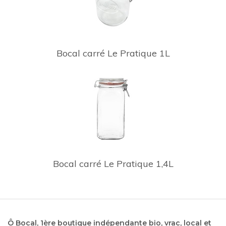
Bocal carré Le Pratique 1L
Bocal carré Le Pratique 1,4L
Ô Bocal, 1ère boutique indépendante bio, vrac, local et