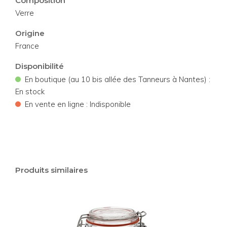
Composition
Verre
Origine
France
Disponibilité
•
En boutique (au 10 bis allée des Tanneurs à Nantes) :
En stock
•
En vente en ligne : Indisponible
Produits similaires