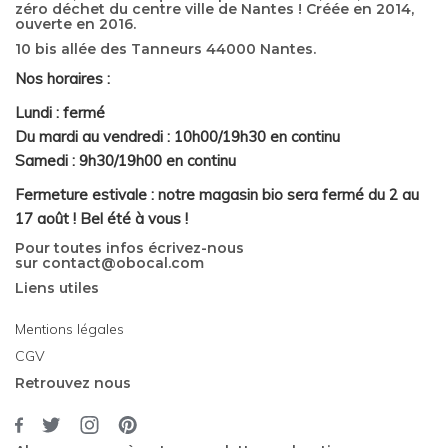
zéro déchet du centre ville de Nantes ! Créée en 2014,
ouverte en 2016.
10 bis allée des Tanneurs 44000 Nantes.
Nos horaires :
Lundi : fermé
Du mardi au vendredi : 10h00/19h30 en continu
Samedi : 9h30/19h00 en continu
Fermeture estivale : notre magasin bio sera fermé du 2 au
17 août ! Bel été à vous !
Pour toutes infos écrivez-nous
sur
contact@obocal.com
Liens utiles
Mentions légales
CGV
Retrouvez nous