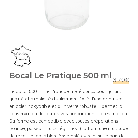
Bocal Le Pratique 500 ml
3.70€
Le bocal 500 ml Le Pratique a été conçu pour garantir
qualité et simplicité d'utilisation. Doté d'une armature
en acier inoxydable et d'un verre robuste, il permet la
conservation de toutes vos préparations faites maison.
Sa forme est compatible avec toutes préparations
(viande, poisson, fruits, légumes...), offrant une multitude
de recettes possibles. Assemblé avec minutie dans le