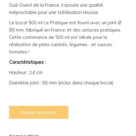
Sud-Ouest de la France, il assure une qualité
irréprochable pour une stérilisation réussie.
Le bocal 500 ml Le Pratique est fourni avec un joint Ø
85 mm, fabriqué en France, et des astuces pratiques.
Cette contenance de 500 ml est idéale pour la
réalisation de plats cuisinés, légumes... et sauces
tomates !
Caractéristiques :
Hauteur : 14 cm
Diamètre joint : 85 mm (inclus dans chaque bocal)