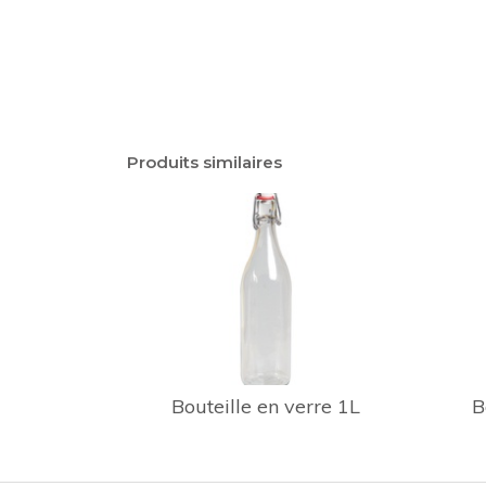
Produits similaires
Bouteille en verre 1L
B