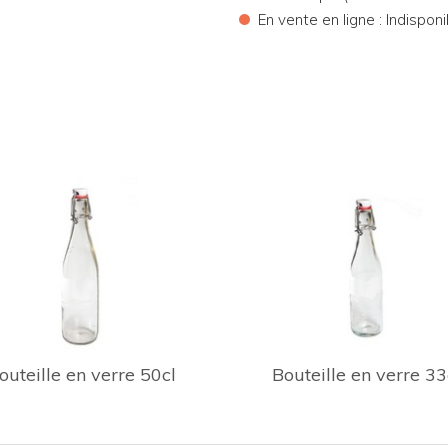
•
En vente en ligne : Indisponi
outeille en verre 50cl
Bouteille en verre 33