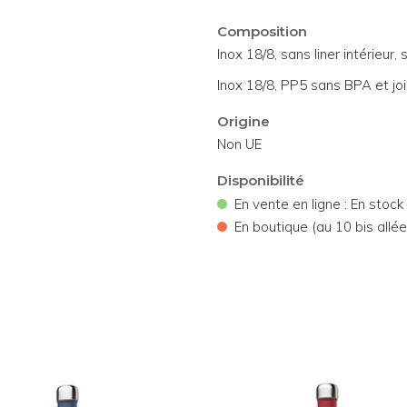
Composition
Inox 18/8, sans liner intérieur
Inox 18/8, PP5 sans BPA et joi
Origine
Non UE
Disponibilité
•
En vente en ligne : En stock
•
En boutique (au 10 bis allée