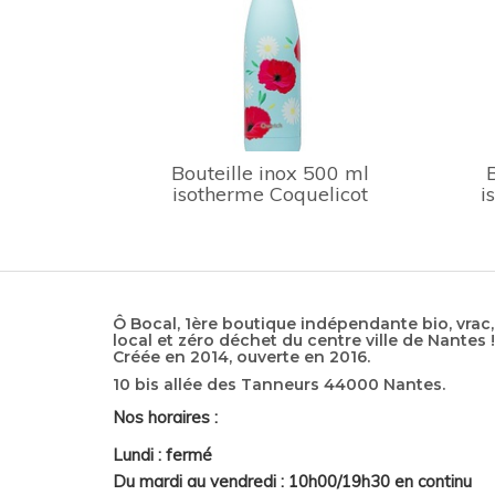
Bouteille inox 500 ml
isotherme Coquelicot
i
Ô Bocal, 1ère boutique indépendante bio, vrac,
local et zéro déchet du centre ville de Nantes !
Créée en 2014, ouverte en 2016.
10 bis allée des Tanneurs 44000 Nantes.
Nos horaires :
Lundi : fermé
Du mardi au vendredi : 10h00/19h30 en continu