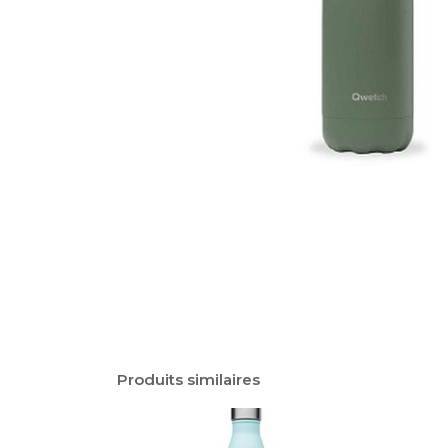
Produits similaires