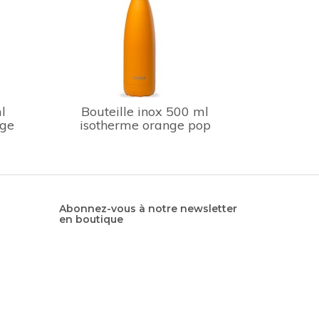
l
Bouteille inox 500 ml
uge
isotherme orange pop
Abonnez-vous à notre newsletter
en boutique