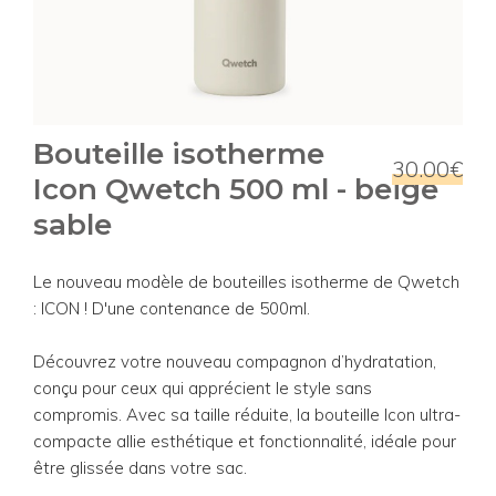
Bouteille isotherme
30.00€
Icon Qwetch 500 ml - beige
sable
Le nouveau modèle de bouteilles isotherme de Qwetch
: ICON ! D'une contenance de 500ml.
Découvrez votre nouveau compagnon d’hydratation,
conçu pour ceux qui apprécient le style sans
compromis. Avec sa taille réduite, la bouteille Icon ultra-
compacte allie esthétique et fonctionnalité, idéale pour
être glissée dans votre sac.