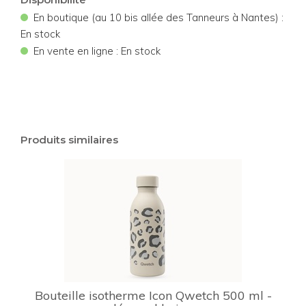
•
En boutique (au 10 bis allée des Tanneurs à Nantes) :
En stock
•
En vente en ligne : En stock
Produits similaires
Bouteille isotherme Icon Qwetch 500 ml -