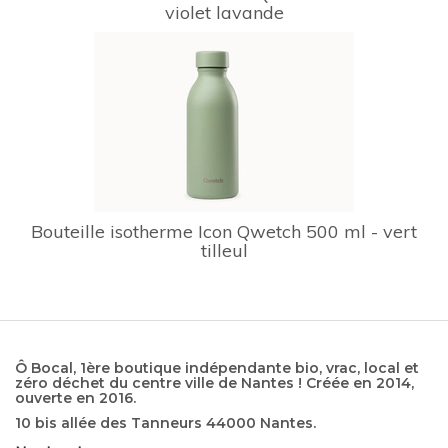
violet lavande
Bouteille isotherme Icon Qwetch 500 ml - vert
tilleul
Ô Bocal, 1ère boutique indépendante bio, vrac, local et
zéro déchet du centre ville de Nantes ! Créée en 2014,
ouverte en 2016.
10 bis allée des Tanneurs 44000 Nantes.