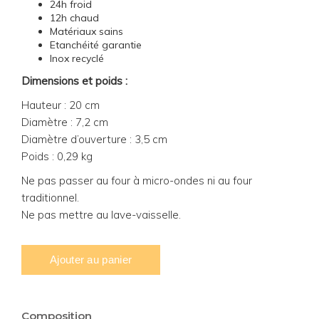
24h froid
12h chaud
Matériaux sains
Etanchéité garantie
Inox recyclé
Dimensions et poids :
Hauteur : 20 cm
Diamètre : 7,2 cm
Diamètre d’ouverture : 3,5 cm
Poids : 0,29 kg
Ne pas passer au four à micro-ondes ni au four
traditionnel.
Ne pas mettre au lave-vaisselle.
Composition