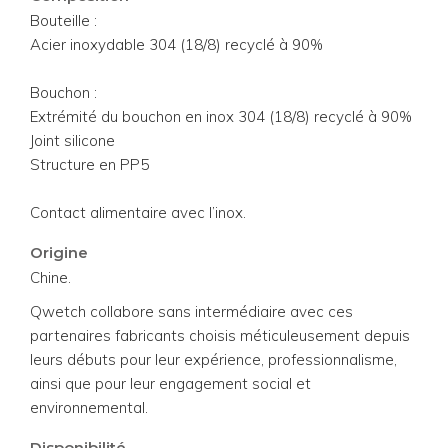
Bouteille :
Acier inoxydable 304 (18/8) recyclé à 90%
Bouchon :
Extrémité du bouchon en inox 304 (18/8) recyclé à 90%
Joint silicone
Structure en PP5
Contact alimentaire avec l’inox.
Origine
Chine.
Qwetch collabore sans intermédiaire avec ces
partenaires fabricants choisis méticuleusement depuis
leurs débuts pour leur expérience, professionnalisme,
ainsi que pour leur engagement social et
environnemental.
Disponibilité