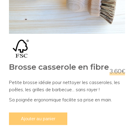
Brosse casserole en fibre
3.60€
Petite brosse idéale pour nettoyer les casseroles, les
poêles, les grilles de barbecue... sans rayer !
Sa poignée ergonomique facilite sa prise en main.