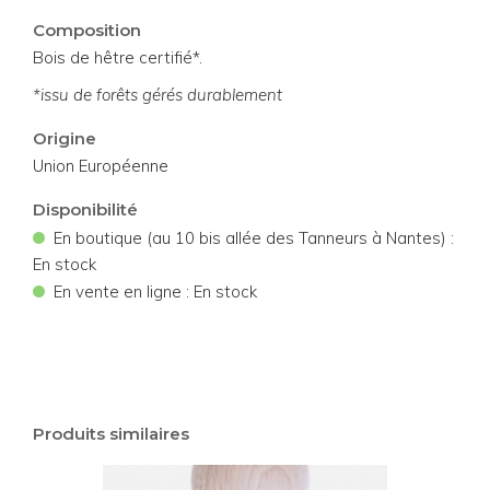
Composition
Bois de hêtre certifié*.
*issu de forêts gérés durablement
Origine
Union Européenne
Disponibilité
•
En boutique (au 10 bis allée des Tanneurs à Nantes) :
En stock
•
En vente en ligne : En stock
Produits similaires