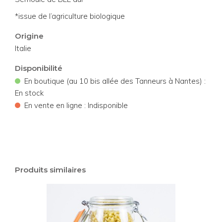
*issue de l’agriculture biologique
Origine
Italie
Disponibilité
•
En boutique (au 10 bis allée des Tanneurs à Nantes) :
En stock
•
En vente en ligne : Indisponible
Produits similaires