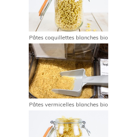
Pâtes coquillettes blanches bio
Pâtes vermicelles blanches bio