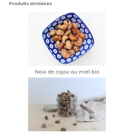
Produits similaires
Noix de cajou au miel bio