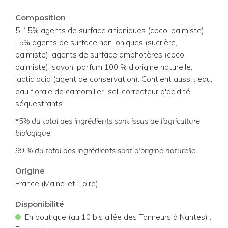
Composition
5-15% agents de surface anioniques (coco, palmiste)
; 5% agents de surface non ioniques (sucrière,
palmiste), agents de surface amphotères (coco,
palmiste), savon, parfum 100 % d'origine naturelle,
lactic acid (agent de conservation). Contient aussi : eau,
eau florale de camomille*, sel, correcteur d'acidité,
séquestrants
*
5% du total des ingrédients sont issus de l’agriculture
biologique
99 % du total des ingrédients sont d'origine naturelle.
Origine
France (Maine-et-Loire)
Disponibilité
•
En boutique (au 10 bis allée des Tanneurs à Nantes) :