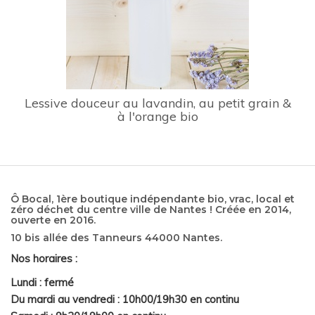
Lessive douceur au lavandin, au petit grain &
à l'orange bio
Ô Bocal, 1ère boutique indépendante bio, vrac, local et
zéro déchet du centre ville de Nantes ! Créée en 2014,
ouverte en 2016.
10 bis allée des Tanneurs 44000 Nantes.
Nos horaires :
Lundi : fermé
Du mardi au vendredi : 10h00/19h30 en continu