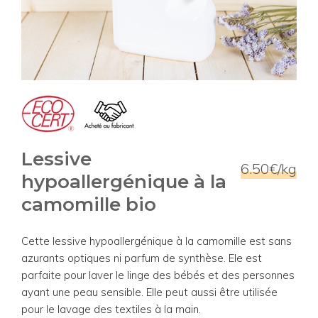
Lessive
6.50€/kg
hypoallergénique à la
camomille bio
Cette lessive hypoallergénique à la camomille est sans
azurants optiques ni parfum de synthèse. Ele est
parfaite pour laver le linge des bébés et des personnes
ayant une peau sensible. Elle peut aussi être utilisée
pour le lavage des textiles à la main.