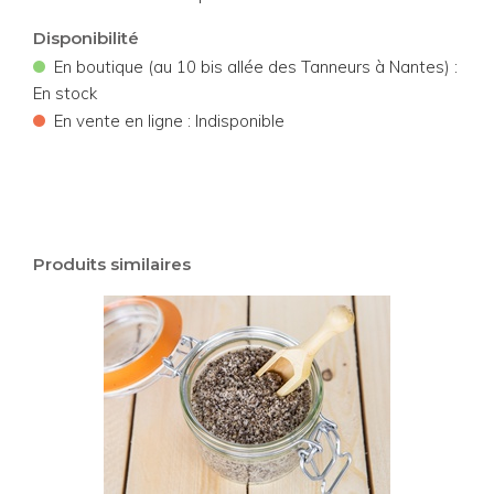
Disponibilité
•
En boutique (au 10 bis allée des Tanneurs à Nantes) :
En stock
•
En vente en ligne : Indisponible
Produits similaires