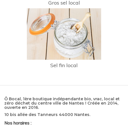
Gros sel local
Sel fin local
Ô Bocal, 1ère boutique indépendante bio, vrac, local et
zéro déchet du centre ville de Nantes ! Créée en 2014,
ouverte en 2016.
10 bis allée des Tanneurs 44000 Nantes.
Nos horaires :