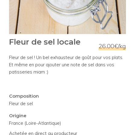
Fleur de sel locale
26.00€/kg
Fleur de sel ! Un bel exhausteur de goût pour vos plats.
Et même en pour ajouter une note de sel dans vos
patisseries miam :)
Composition
Fleur de sel
Origine
France (Loire-Atlantique)
Achetée en direct au producteur