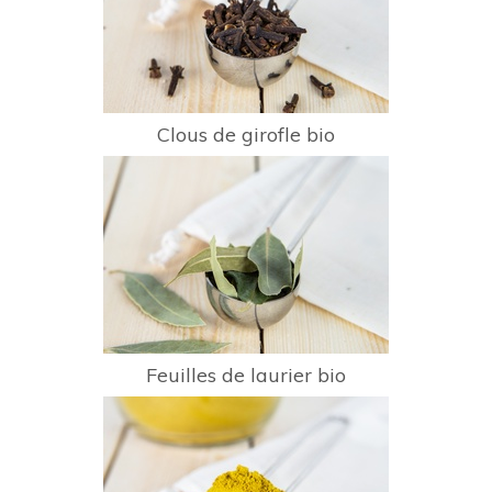
Clous de girofle bio
Feuilles de laurier bio