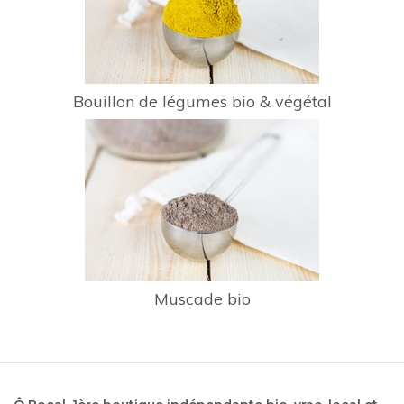
Bouillon de légumes bio & végétal
Muscade bio