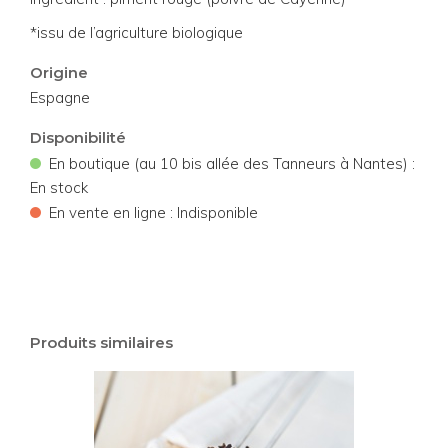
*issu de l’agriculture biologique
Origine
Espagne
Disponibilité
•
En boutique (au 10 bis allée des Tanneurs à Nantes) :
En stock
•
En vente en ligne : Indisponible
Produits similaires