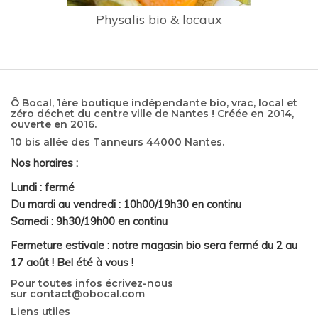
Physalis bio & locaux
Ô Bocal, 1ère boutique indépendante bio, vrac, local et
zéro déchet du centre ville de Nantes ! Créée en 2014,
ouverte en 2016.
10 bis allée des Tanneurs 44000 Nantes.
Nos horaires :
Lundi : fermé
Du mardi au vendredi : 10h00/19h30 en continu
Samedi : 9h30/19h00 en continu
Fermeture estivale : notre magasin bio sera fermé du 2 au
17 août ! Bel été à vous !
Pour toutes infos écrivez-nous
sur
contact@obocal.com
Liens utiles