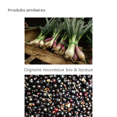
Produits similaires
Oignons nouveaux bio & locaux