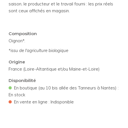
saison, le producteur et le travail fourni : les prix réels
sont ceux affichés en magasin.
Composition
Oignon*.
*issu de l'agriculture biologique
Origine
France (Loire-Altantique et/ou Maine-et-Loire)
Disponibilité
•
En boutique (au 10 bis allée des Tanneurs à Nantes) :
En stock
•
En vente en ligne : Indisponible