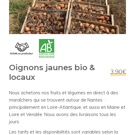
Oignons jaunes bio &
3.90€
locaux
Nous achetons nos fruits et légumes en direct à des
maraîchers qui se trouvent autour de Nantes :
principalement en Loire-Atlantique, et aussi en Maine et
Loire et Vendée. Nous avons des livraisons tous les
jours.
Les tarifs et les disponibilités sont variables selon la