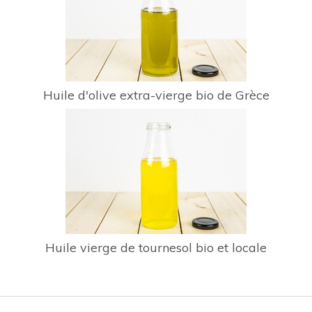
Huile d'olive extra-vierge bio de Grèce
Huile vierge de tournesol bio et locale