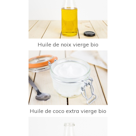
Huile de noix vierge bio
Huile de coco extra vierge bio