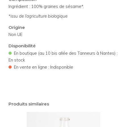
Ingrédient : 100% graines de sésame*.
*issu de l’agriculture biologique
Origine
Non UE
Disponibilité
•
En boutique (au 10 bis allée des Tanneurs à Nantes) :
En stock
•
En vente en ligne : Indisponible
Produits similaires