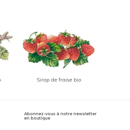
o
Sirop de fraise bio
Abonnez-vous à notre newsletter
en boutique