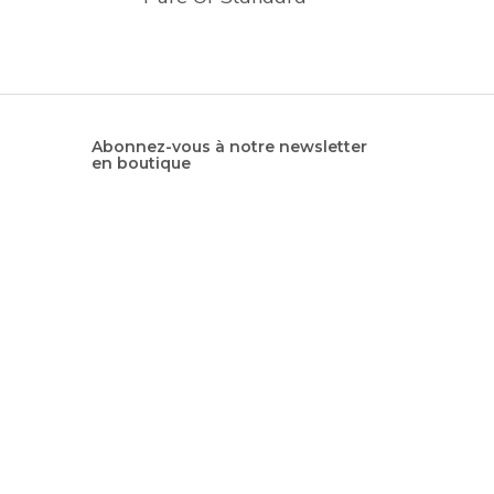
Abonnez-vous à notre newsletter
en boutique