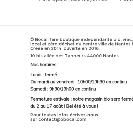
Ô Bocal, 1ère boutique indépendante bio, vrac,
local et zéro déchet du centre ville de Nantes !
Créée en 2014, ouverte en 2016.
10 bis allée des Tanneurs 44000 Nantes.
Nos horaires :
Lundi : fermé
Du mardi au vendredi : 10h00/19h30 en continu
Samedi : 9h30/19h00 en continu
Fermeture estivale : notre magasin bio sera ferm
du 2 au 17 août ! Bel été à vous !
Pour toutes infos écrivez-nous
sur
contact@obocal.com