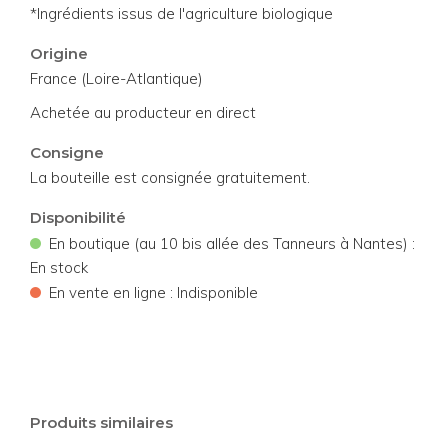
*Ingrédients issus de l'agriculture biologique
Origine
France (Loire-Atlantique)
Achetée au producteur en direct
Consigne
La bouteille est consignée gratuitement.
Disponibilité
•
En boutique (au 10 bis allée des Tanneurs à Nantes) :
En stock
•
En vente en ligne : Indisponible
Produits similaires