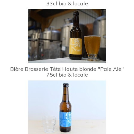
33cl bio & locale
Bière Brasserie Tête Haute blonde "Pale Ale"
75cl bio & locale