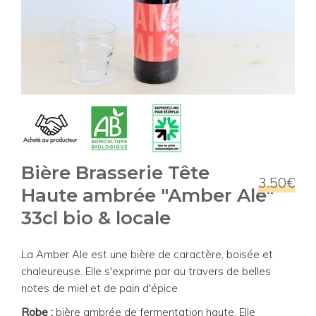
Bière Brasserie Tête
3.50€
Haute ambrée "Amber Ale"
33cl bio & locale
La Amber Ale est une bière de caractère, boisée et
chaleureuse. Elle s'exprime par au travers de belles
notes de miel et de pain d'épice
Robe :
bière ambrée de fermentation haute. Elle