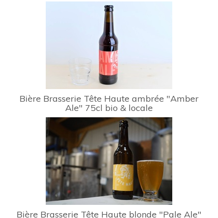
Bière Brasserie Tête Haute ambrée "Amber
Ale" 75cl bio & locale
Bière Brasserie Tête Haute blonde "Pale Ale"