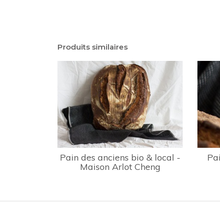
Produits similaires
Pain des anciens bio & local -
Pai
Maison Arlot Cheng