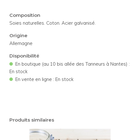
Composition
Soies naturelles. Coton. Acier galvanisé.
Origine
Allemagne
Disponibilité
•
En boutique (au 10 bis allée des Tanneurs à Nantes) :
En stock
•
En vente en ligne : En stock
Produits similaires