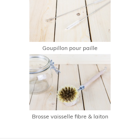
Goupillon pour paille
Brosse vaisselle fibre & laiton