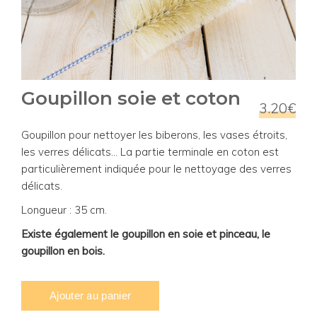
Goupillon soie et coton
3.20€
Goupillon pour nettoyer les biberons, les vases étroits,
les verres délicats... La partie terminale en coton est
particulièrement indiquée pour le nettoyage des verres
délicats.
Longueur : 35 cm.
Existe également le goupillon en soie et pinceau, le
goupillon en bois.