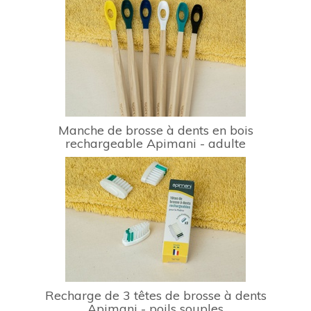
Manche de brosse à dents en bois
rechargeable Apimani - adulte
Recharge de 3 têtes de brosse à dents
Apimani - poils souples