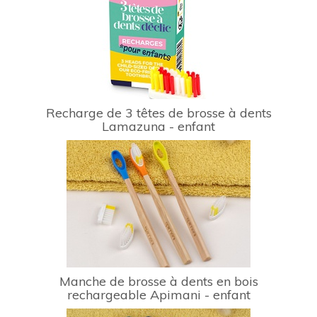
Recharge de 3 têtes de brosse à dents
Lamazuna - enfant
Manche de brosse à dents en bois
rechargeable Apimani - enfant