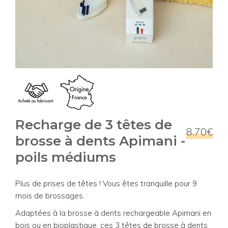
Recharge de 3 têtes de
8.70€
brosse à dents Apimani -
poils médiums
Plus de prises de têtes ! Vous êtes tranquille pour 9
mois de brossages.
Adaptées à la brosse à dents rechargeable Apimani en
bois ou en bioplastique, ces 3 têtes de brosse à dents