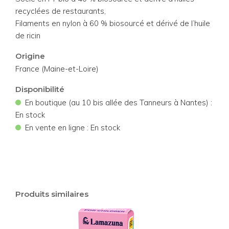
recyclées de restaurants,
Filaments en nylon à 60 % biosourcé et dérivé de l’huile
de ricin
Origine
France (Maine-et-Loire)
Disponibilité
•
En boutique (au 10 bis allée des Tanneurs à Nantes) :
En stock
•
En vente en ligne : En stock
Produits similaires