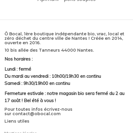
Ô Bocal, 1ère boutique indépendante bio, vrac, local et
zéro déchet du centre ville de Nantes ! Créée en 2014,
ouverte en 2016.
10 bis allée des Tanneurs 44000 Nantes.
Nos horaires :
Lundi : fermé
Du mardi au vendredi : 10h00/19h30 en continu
Samedi : 9h30/19h00 en continu
Fermeture estivale : notre magasin bio sera fermé du 2 au
17 août ! Bel été à vous !
Pour toutes infos écrivez-nous
sur
contact@obocal.com
Liens utiles