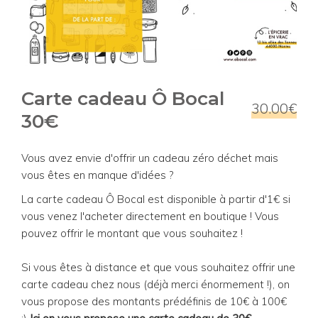
Carte cadeau Ô Bocal
30.00€
30€
Vous avez envie d'offrir un cadeau zéro déchet mais
vous êtes en manque d'idées ?
La carte cadeau Ô Bocal est disponible à partir d'1€ si
vous venez l'acheter directement en boutique ! Vous
pouvez offrir le montant que vous souhaitez !
Si vous êtes à distance et que vous souhaitez offrir une
carte cadeau chez nous (déjà merci énormement !), on
vous propose des montants prédéfinis de 10€ à 100€