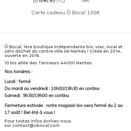
Carte cadeau Ô Bocal 100€
Ô Bocal, 1ère boutique indépendante bio, vrac, local et
zéro déchet du centre ville de Nantes ! Créée en 2014,
ouverte en 2016.
10 bis allée des Tanneurs 44000 Nantes.
Nos horaires :
Lundi : fermé
Du mardi au vendredi : 10h00/19h30 en continu
Samedi : 9h30/19h00 en continu
Fermeture estivale : notre magasin bio sera fermé du 2 au
17 août ! Bel été à vous !
Pour toutes infos écrivez-nous
sur
contact@obocal.com