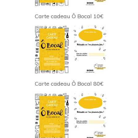
Carte cadeau Ô Bocal 10€
Carte cadeau Ô Bocal 80€