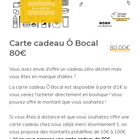
Carte cadeau Ô Bocal
80.00€
80€
Vous avez envie d'offrir un cadeau zéro déchet mais
vous êtes en manque d'idées ?
La carte cadeau Ô Bocal est disponible à partir d'1€ si
vous venez l'acheter directement en boutique ! Vous
pouvez offrir le montant que vous souhaitez !
Si vous êtes à distance et que vous souhaitez offrir une
carte cadeau chez nous (déjà merci énormement !), on
vous propose des montants prédéfinis de 10€ à 100€