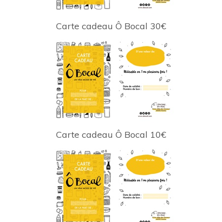
Carte cadeau Ô Bocal 30€
Carte cadeau Ô Bocal 10€