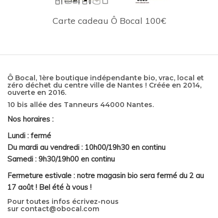
Carte cadeau Ô Bocal 100€
Ô Bocal, 1ère boutique indépendante bio, vrac, local et
zéro déchet du centre ville de Nantes ! Créée en 2014,
ouverte en 2016.
10 bis allée des Tanneurs 44000 Nantes.
Nos horaires :
Lundi : fermé
Du mardi au vendredi : 10h00/19h30 en continu
Samedi : 9h30/19h00 en continu
Fermeture estivale : notre magasin bio sera fermé du 2 au
17 août ! Bel été à vous !
Pour toutes infos écrivez-nous
sur
contact@obocal.com