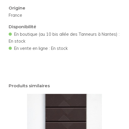
Origine
France
Disponibilité
•
En boutique (au 10 bis allée des Tanneurs à Nantes) :
En stock
•
En vente en ligne : En stock
Produits similaires