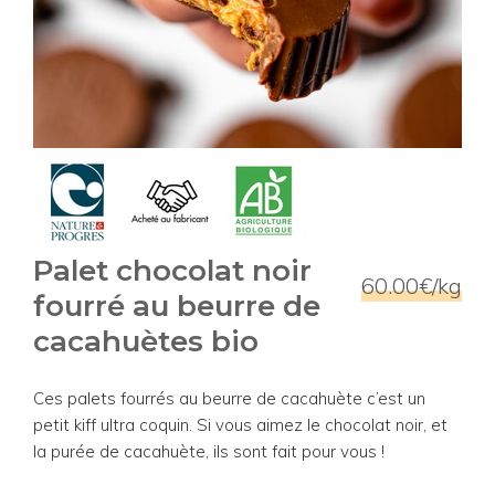
Palet chocolat noir
60.00€/kg
fourré au beurre de
cacahuètes bio
Ces palets fourrés au beurre de cacahuète c’est un
petit kiff ultra coquin. Si vous aimez le chocolat noir, et
la purée de cacahuète, ils sont fait pour vous !