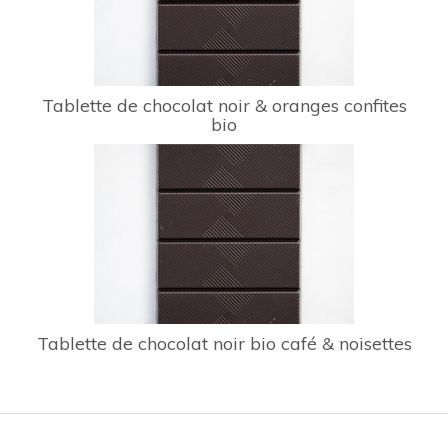
Tablette de chocolat noir & oranges confites
bio
Tablette de chocolat noir bio café & noisettes