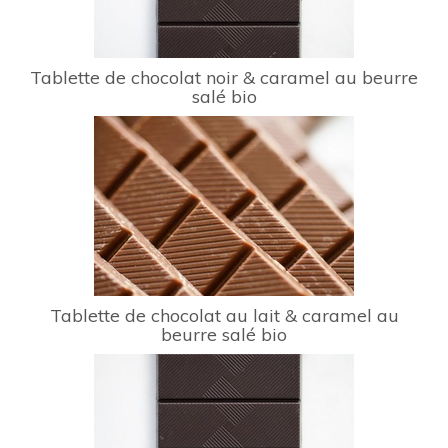
Tablette de chocolat noir & caramel au beurre
salé bio
Tablette de chocolat au lait & caramel au
beurre salé bio