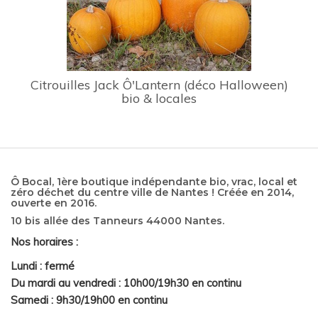
Citrouilles Jack Ô'Lantern (déco Halloween)
bio & locales
Ô Bocal, 1ère boutique indépendante bio, vrac, local et
zéro déchet du centre ville de Nantes ! Créée en 2014,
ouverte en 2016.
10 bis allée des Tanneurs 44000 Nantes.
Nos horaires :
Lundi : fermé
Du mardi au vendredi : 10h00/19h30 en continu
Samedi : 9h30/19h00 en continu