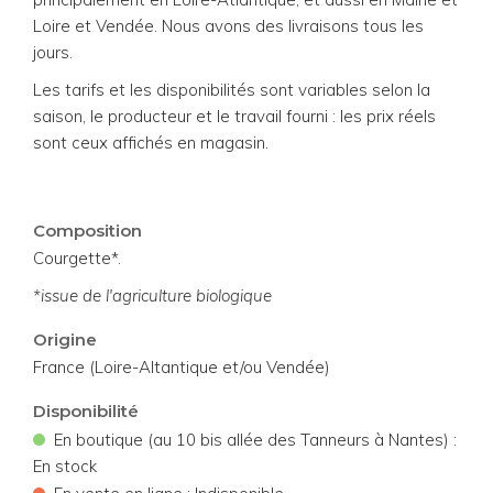
Loire et Vendée. Nous avons des livraisons tous les
jours.
Les tarifs et les disponibilités sont variables selon la
saison, le producteur et le travail fourni : les prix réels
sont ceux affichés en magasin.
Composition
Courgette*.
*issue de l'agriculture biologique
Origine
France (Loire-Altantique et/ou Vendée)
Disponibilité
•
En boutique (au 10 bis allée des Tanneurs à Nantes) :
En stock
•