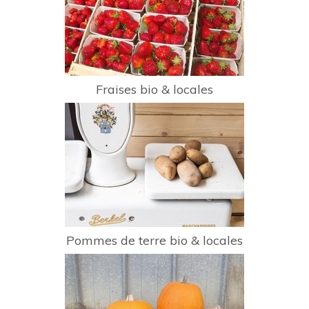
Fraises bio & locales
Pommes de terre bio & locales