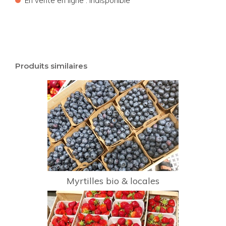
En vente en ligne : Indisponible
Produits similaires
Myrtilles bio & locales