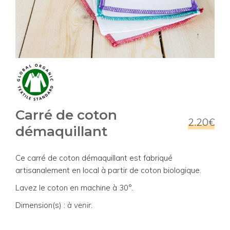
Carré de coton
2.20€
démaquillant
Ce carré de coton démaquillant est fabriqué
artisanalement en local à partir de coton biologique.
Lavez le coton en machine à 30°.
Dimension(s) :
à venir
.