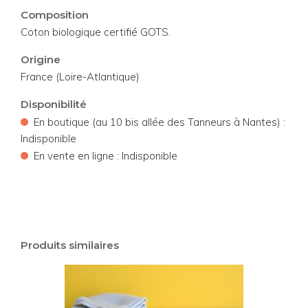
Composition
Coton biologique certifié GOTS.
Origine
France (Loire-Atlantique)
Disponibilité
•
En boutique (au 10 bis allée des Tanneurs à Nantes) :
Indisponible
•
En vente en ligne : Indisponible
Produits similaires