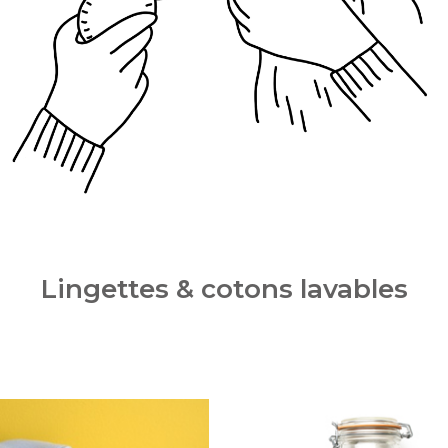
Lingettes & cotons lavables