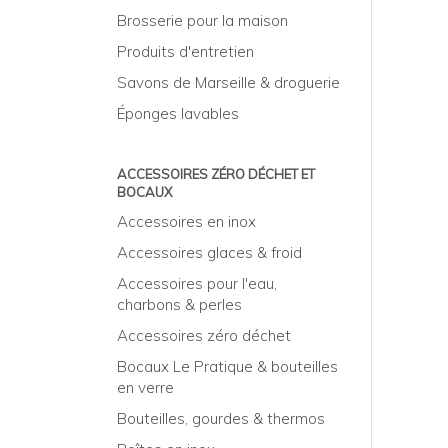
Brosserie pour la maison
Produits d'entretien
Savons de Marseille & droguerie
Éponges lavables
ACCESSOIRES ZÉRO DÉCHET ET
BOCAUX
Accessoires en inox
Accessoires glaces & froid
Accessoires pour l'eau,
charbons & perles
Accessoires zéro déchet
Bocaux Le Pratique & bouteilles
en verre
Bouteilles, gourdes & thermos