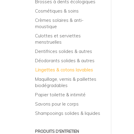
Brosses à dents écologiques
Cosmétiques & soins
Crèmes solaires & anti-
moustique
Culottes et serviettes
menstruelles
Dentifrices solides & autres
Déodorants solides & autres
Lingettes & cotons lavables
Maquillage, vernis & paillettes
biodégradables
Papier toilette & intimité
Savons pour le corps
Shampooings solides & liquides
PRODUITS D'ENTRETIEN