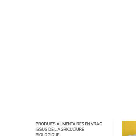
PRODUITS ALIMENTAIRES EN VRAC
ISSUS DE L'AGRICULTURE
BIOLOGIQUE