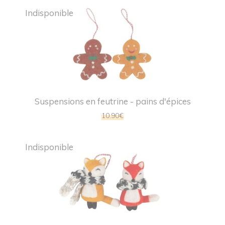
Indisponible
Suspensions en feutrine - pains d'épices
10.90€
Indisponible