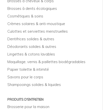
Brosses à cheveux & corps
Brosses à dents écologiques
Cosmétiques & soins
Crèmes solaires & anti-moustique
Culottes et serviettes menstruelles
Dentifrices solides & autres
Déodorants solides & autres
Lingettes & cotons lavables
Maquillage, vernis & paillettes biodégradables
Papier toilette & intimité
Savons pour le corps
Shampooings solides & liquides
PRODUITS D'ENTRETIEN
Brosserie pour la maison