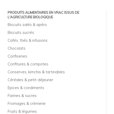
PRODUITS ALIMENTAIRES EN VRAC ISSUS DE
L'AGRICULTURE BIOLOGIQUE
Biscuits salés & apéro
Biscuits sucrés
Cafés, thés & infusions
Chocolats
Confiseries
Confitures & compotes
Conserves, kimchis & tartinables
Céréales & petit-déjeuner
Epices & condiments
Farines & sucres
Fromages & crèmerie
Fruits & légumes