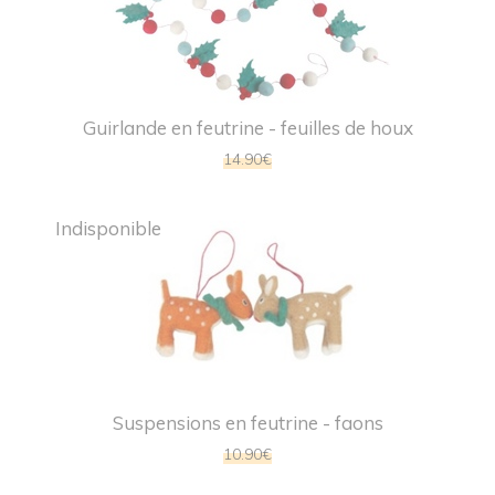
Guirlande en feutrine - feuilles de houx
14.90€
Indisponible
Suspensions en feutrine - faons
10.90€