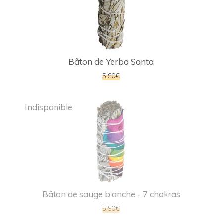
Bâton de Yerba Santa
5.90€
Indisponible
Bâton de sauge blanche - 7 chakras
5.90€