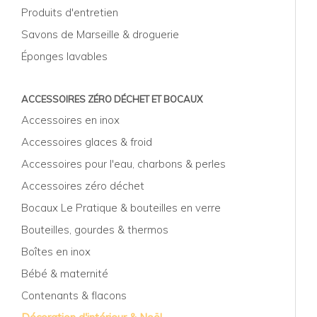
Produits d'entretien
Savons de Marseille & droguerie
Éponges lavables
ACCESSOIRES ZÉRO DÉCHET ET BOCAUX
Accessoires en inox
Accessoires glaces & froid
Accessoires pour l'eau, charbons & perles
Accessoires zéro déchet
Bocaux Le Pratique & bouteilles en verre
Bouteilles, gourdes & thermos
Boîtes en inox
Bébé & maternité
Contenants & flacons