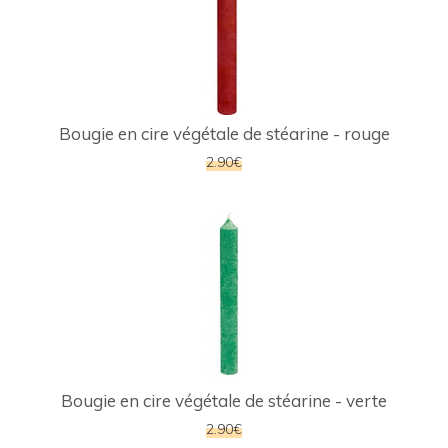
Bougie en cire végétale de stéarine - rouge
2.90€
Bougie en cire végétale de stéarine - verte
2.90€