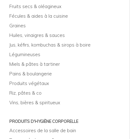
Fruits secs & oléagineux
Fécules & aides à la cuisine
Graines
Huiles, vinaigres & sauces
Jus, kéfirs, kombuchas & sirops à boire
Légumineuses
Miels & pâtes à tartiner
Pains & boulangerie
Produits végétaux
Riz, pâtes & co
Vins, bières & spiritueux
PRODUITS D'HYGIÈNE CORPORELLE
Accessoires de la salle de bain