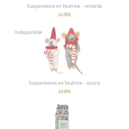
Suspensions en feutrine - renards
11.90€
Indisponible
Suspensions en feutrine - souris
10.90€