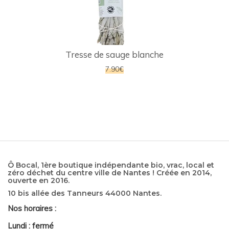
Tresse de sauge blanche
7.90€
Ô Bocal, 1ère boutique indépendante bio, vrac, local et
zéro déchet du centre ville de Nantes ! Créée en 2014,
ouverte en 2016.
10 bis allée des Tanneurs 44000 Nantes.
Nos horaires :
Lundi : fermé