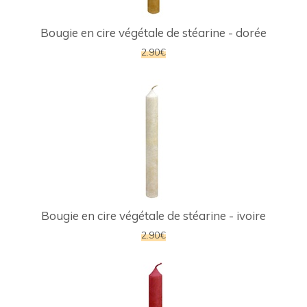
Bougie en cire végétale de stéarine - dorée
2.90€
Bougie en cire végétale de stéarine - ivoire
2.90€