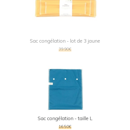
Sac congélation - lot de 3 jaune
39.90€
Sac congélation - taille L
16.50€