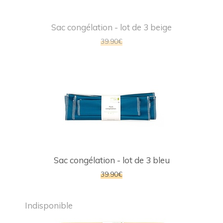
Sac congélation - lot de 3 beige
39.90€
Sac congélation - lot de 3 bleu
39.90€
Indisponible