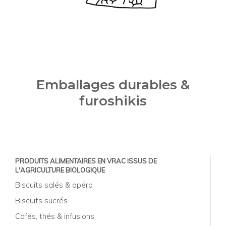
Emballages durables &
furoshikis
PRODUITS ALIMENTAIRES EN VRAC ISSUS DE
L'AGRICULTURE BIOLOGIQUE
Biscuits salés & apéro
Biscuits sucrés
Cafés, thés & infusions