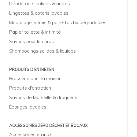
Déodorants solides & autres
Lingettes & cotons lavables
Maquillage, vernis & paillettes biodégradables
Papier toilette & intimité
Savons pour le corps
Shampooings solides & liquides
PRODUITS D'ENTRETIEN
Brosserie pour la maison
Produits d'entretien
Savons de Marseille & droguerie
Éponges lavables
ACCESSOIRES ZÉRO DÉCHET ET BOCAUX
Accessoires en inox