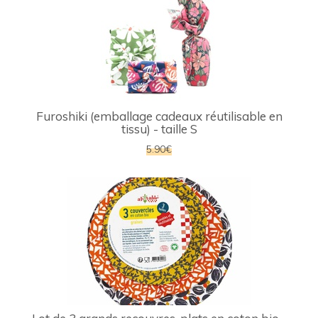
Furoshiki (emballage cadeaux réutilisable en
tissu) - taille S
5.90€