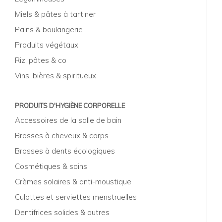
Miels & pâtes à tartiner
Pains & boulangerie
Produits végétaux
Riz, pâtes & co
Vins, bières & spiritueux
PRODUITS D'HYGIÈNE CORPORELLE
Accessoires de la salle de bain
Brosses à cheveux & corps
Brosses à dents écologiques
Cosmétiques & soins
Crèmes solaires & anti-moustique
Culottes et serviettes menstruelles
Dentifrices solides & autres