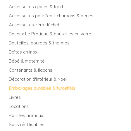
Accessoires glaces & froid
Accessoires pour l'eau, charbons & perles
Accessoires zéro déchet
Bocaux Le Pratique & bouteilles en verre
Bouteilles, gourdes & thermos
Boîtes en inox
Bébé & maternité
Contenants & flacons
Décoration d'intérieur & Noël
Emballages durables & furoshikis
Livres
Locations
Pour les animaux
Sacs réutilisables