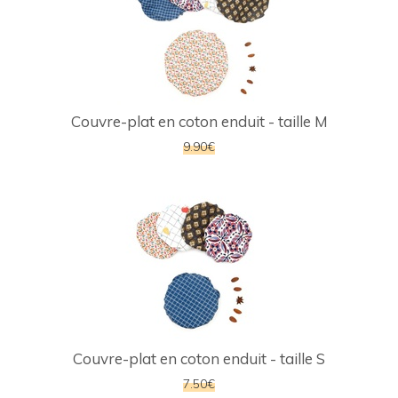
Couvre-plat en coton enduit - taille M
9.90€
Couvre-plat en coton enduit - taille S
7.50€