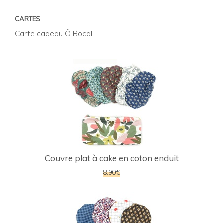
CARTES
Carte cadeau Ô Bocal
Couvre plat à cake en coton enduit
8.90€