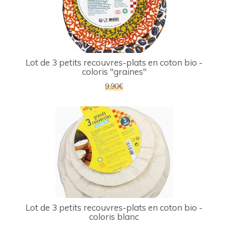
Lot de 3 petits recouvres-plats en coton bio -
coloris "graines"
9.90€
Lot de 3 petits recouvres-plats en coton bio -
coloris blanc