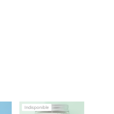
Indisponible