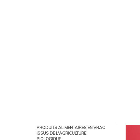
PRODUITS ALIMENTAIRES EN VRAC
ISSUS DE L'AGRICULTURE
BIOLOGIQUE