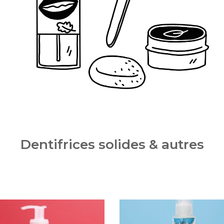
Dentifrices solides & autres