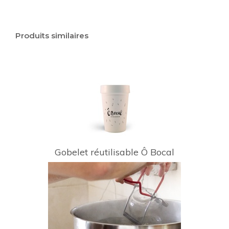
Produits similaires
Gobelet réutilisable Ô Bocal