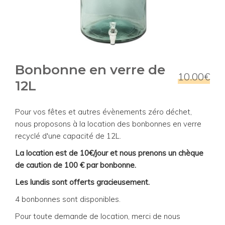
Bonbonne en verre de
10.00€
12L
Pour vos fêtes et autres évènements zéro déchet,
nous proposons à la location des bonbonnes en verre
recyclé d'une capacité de 12L.
La location est de 10€/jour et nous prenons un chèque
de caution de 100 € par bonbonne.
Les lundis sont offerts gracieusement.
4 bonbonnes sont disponibles.
Pour toute demande de location, merci de nous