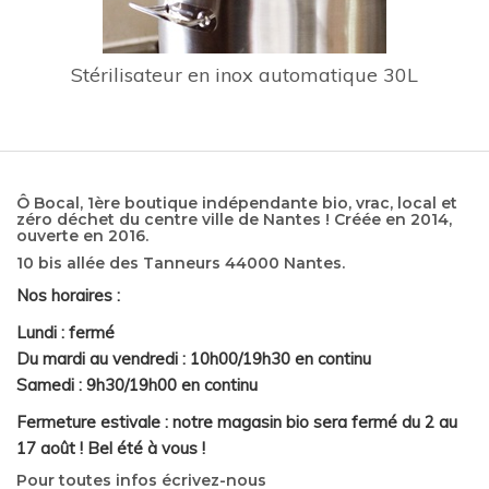
Stérilisateur en inox automatique 30L
Ô Bocal, 1ère boutique indépendante bio, vrac, local et
zéro déchet du centre ville de Nantes ! Créée en 2014,
ouverte en 2016.
10 bis allée des Tanneurs 44000 Nantes.
Nos horaires :
Lundi : fermé
Du mardi au vendredi : 10h00/19h30 en continu
Samedi : 9h30/19h00 en continu
Fermeture estivale : notre magasin bio sera fermé du 2 au
17 août ! Bel été à vous !
Pour toutes infos écrivez-nous