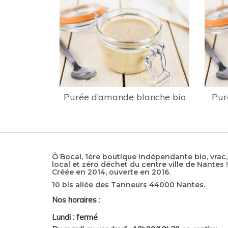
Purée d’amande blanche bio
Pur
Ô Bocal, 1ère boutique indépendante bio, vrac,
local et zéro déchet du centre ville de Nantes !
Créée en 2014, ouverte en 2016.
10 bis allée des Tanneurs 44000 Nantes.
Nos horaires :
Lundi : fermé