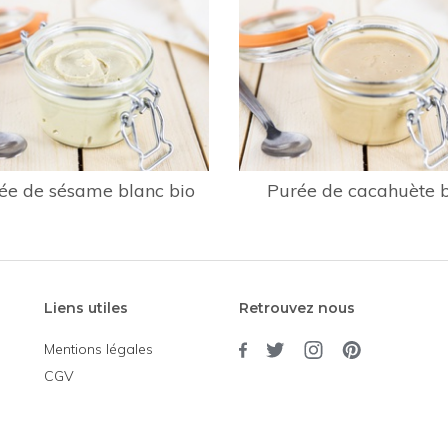
ée de sésame blanc bio
Purée de cacahuète b
Liens utiles
Retrouvez nous
Mentions légales
CGV