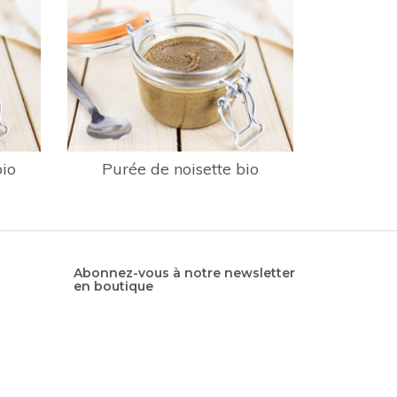
io
Purée de noisette bio
Abonnez-vous à notre newsletter
en boutique