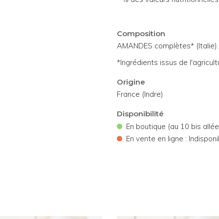
Composition
AMANDES complètes* (Italie).
*Ingrédients issus de l'agricult
Origine
France (Indre)
Disponibilité
•
En boutique (au 10 bis allé
•
En vente en ligne : Indisponi