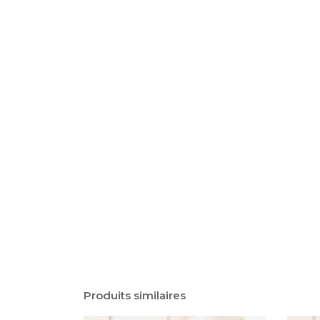
Produits similaires