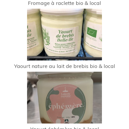
Fromage à raclette bio & local
Yaourt nature au lait de brebis bio & local