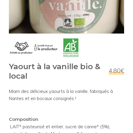
Yaourt à la vanille bio &
4.80€
local
Miam des délicieux yaourts à la vanille, fabriqués à
Nantes et en bocaux consignés !
Composition
LAIT* pasteurisé et entier, sucre de canne* (5%),