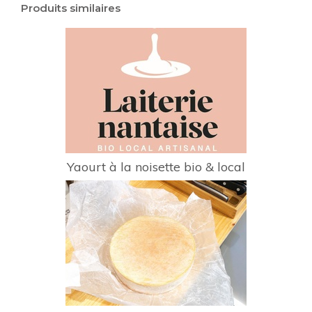
Produits similaires
Yaourt à la noisette bio & local